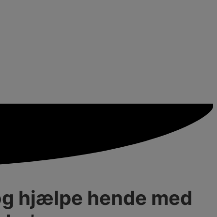
r og hjælpe hende med